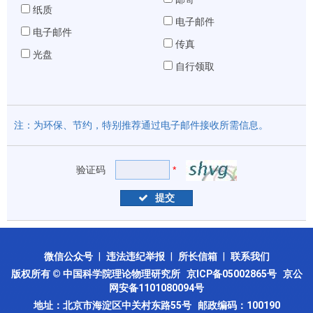
纸质
电子邮件
电子邮件
传真
光盘
自行领取
注：为环保、节约，特别推荐通过电子邮件接收所需信息。
验证码
*
提交
微信公众号
|
违法违纪举报
|
所长信箱
|
联系我们
版权所有 © 中国科学院理论物理研究所
京ICP备05002865号
京公
网安备1101080094号
地址：北京市海淀区中关村东路55号 邮政编码：100190