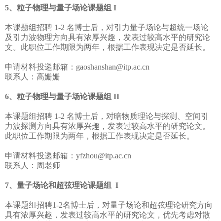
5、粒子物理与量子场论课题组 I
本课题组招聘 1-2 名博士后，对引力量子场论与超统一场论
及引力波物理方向具有浓厚兴趣，发表过较高水平的研究论
文。此职位工作期限为两年，根据工作表现决定是否延长。
申请材料投递邮箱：gaoshanshan@itp.ac.cn
联系人：高姗姗
6、粒子物理与量子场论课题组 II
本课题组招聘 1-2 名博士后，对暗物质理论与探测、空间引
力波探测方向具有浓厚兴趣，发表过较高水平的研究论文。
此职位工作期限为两年，根据工作表现决定是否延长。
申请材料投递邮箱：yfzhou@itp.ac.cn
联系人：周老师
7、量子场论和超弦理论课题组 I
本课题组招聘1-2名博士后，对量子场论和超弦理论研究方向
具有浓厚兴趣，发表过较高水平的研究论文，优先考虑对散