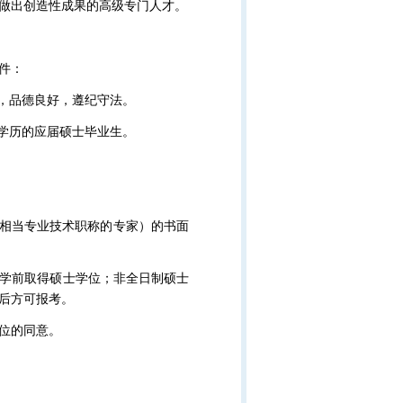
做出创造性成果的高级专门人才。
件：
务，品德良好，遵纪守法。
认学历的应届硕士毕业生。
或相当专业技术职称的专家）的书面
学前取得硕士学位；非全日制硕士
后方可报考。
位的同意。