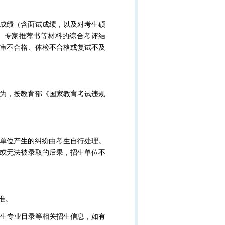
成绩（含面试成绩，以及对考生硕
、专家推荐书等材料的综合考评结
审不合格、体检不合格或复试不及
为，按教育部《国家教育考试违规
同单位产生的纠纷由考生自行处理。
或无法被录取的后果，招生单位不
准。
查询我所招生专业目录等相关招生信息，如有