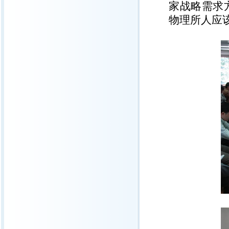
家战略需求
物理所人应