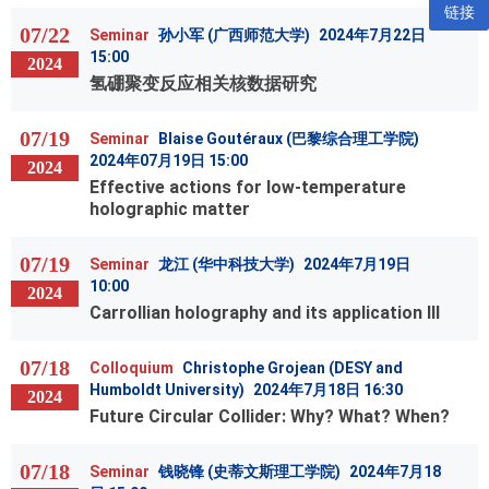
链接
07/22
Seminar
孙小军 (广西师范大学)
2024年7月22日
15:00
2024
氢硼聚变反应相关核数据研究
07/19
Seminar
Blaise Goutéraux (巴黎综合理工学院)
2024年07月19日 15:00
2024
Effective actions for low-temperature
holographic matter
07/19
Seminar
龙江 (华中科技大学)
2024年7月19日
10:00
2024
Carrollian holography and its application III
07/18
Colloquium
Christophe Grojean (DESY and
Humboldt University)
2024年7月18日 16:30
2024
Future Circular Collider: Why? What? When?
07/18
Seminar
钱晓锋 (史蒂文斯理工学院)
2024年7月18