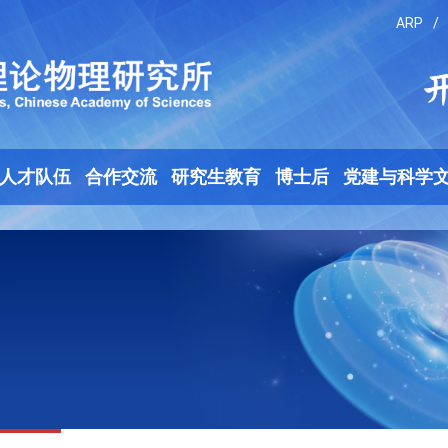
ARP
/
人才队伍
合作交流
研究生教育
博士后
党建与科学