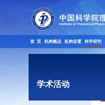
首 页
机构概况
机构设置
科学研究
学术活动