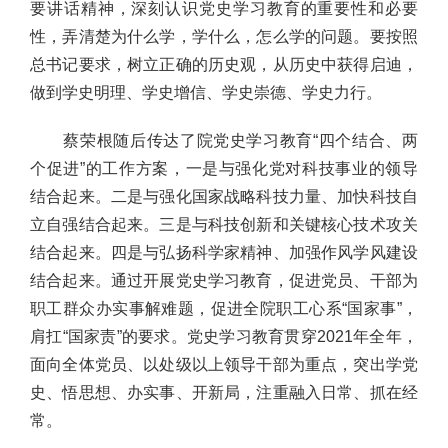
要讲话精神，深刻认识党史学习教育的重要性和必要
性，弄清楚为什么学，学什么，怎么学的问题。要按照
总书记要求，树立正确的历史观，从历史中获得启迪，
做到学史明理、学史增信、学史崇德、学史力行。
蔡荣根随后传达了院党史学习教育“四个结合、两
个促进”的工作方案，一是与强化党对科技事业的领导
结合起来。二是与强化国家战略科技力量、加快科技自
立自强结合起来。三是与科技创新和关键核心技术攻关
结合起来。四是与弘扬科学家精神、加强作风学风建设
结合起来。通过开展党史学习教育，促进党员、干部为
职工群众办实事解难题，促进全院职工心系“国家事”，
肩扛“国家责”的要求。党史学习教育贯穿2021年全年，
面向全体党员、以处级以上领导干部为重点，突出学党
史、悟思想、办实事、开新局，注重融入日常、抓在经
常。