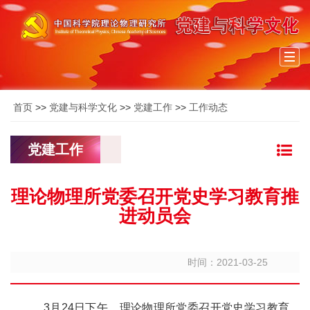
Togg
navi
首页
>>
党建与科学文化
>>
党建工作
>>
工作动态
党建工作
理论物理所党委召开党史学习教育推
进动员会
时间：2021-03-25
3月24日下午，理论物理所党委召开党史学习教育