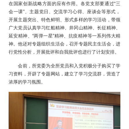
在国家创新战略方面的应有作用。各党支部要通过“三
会一课”、主题党日、交流学习心得、座谈会等形式，
开展主题突出、特色鲜明、形式多样的学习活动，带领
广大党员认真学习红船精神、井冈山精神、长征精神、
延安精神、“两弹一星”精神、抗疫精神等一系列伟大精
神。他还对专题组织生活会，召开专题民主生活会，进
行党性分析，开展批评和自我批评也进行了计划安排。
会前，所党委为全所党员和入党积极分子购买了学
习资料，开辟了专题网站，建立了学习交流群，营造了
浓厚的学习氛围。