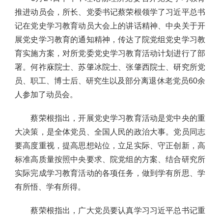
推进动员会，所长、党委书记蔡荣根领学了习近平总书
记在党史学习教育动员大会上的讲话精神、中央关于开
展党史学习教育的通知精神，传达了院党组党史学习教
育实施方案，对所党委党史学习教育活动计划进行了部
署。何祚庥院士、苏肇冰院士、张肇西院士、研究所党
员、职工、博士后、研究生以及部分离退休老党员60余
人参加了动员会。
蔡荣根指出，开展党史学习教育活动是党中央的重
大决策，是全体党员、全国人民的政治大事。党员同志
要高度重视，提高思想站位，立足实际、守正创新，高
标准高质量按照中央要求、院党组的方案、结合研究所
实际完成学习教育活动的各项任务，做到学有所思、学
有所悟、学有所得。
蔡荣根指出，广大党员要认真学习习近平总书记重